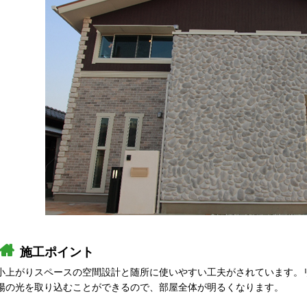
施工ポイント
小上がりスペースの空間設計と随所に使いやすい工夫がされています。
陽の光を取り込むことができるので、部屋全体が明るくなります。