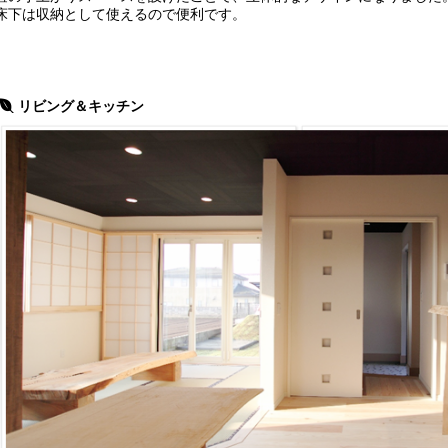
床下は収納として使えるので便利です。
リビング＆キッチン