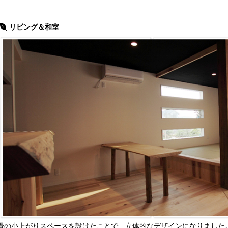
リビング＆和室
畳の小上がりスペースを設けたことで、立体的なデザインになりました