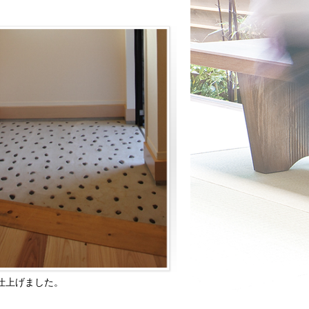
仕上げました。