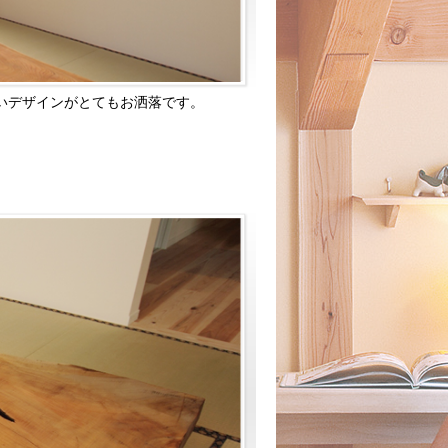
いデザインがとてもお洒落です。