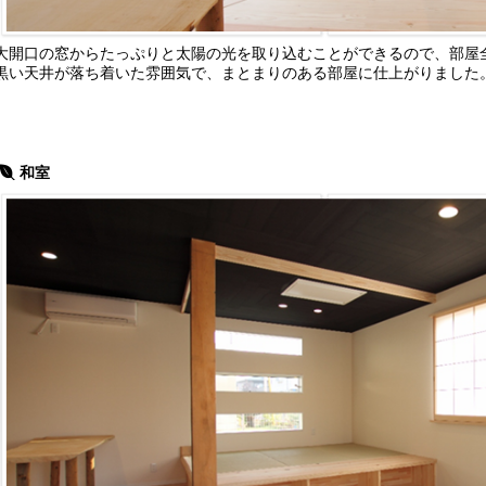
大開口の窓からたっぷりと太陽の光を取り込むことができるので、部屋
黒い天井が落ち着いた雰囲気で、まとまりのある部屋に仕上がりました
和室