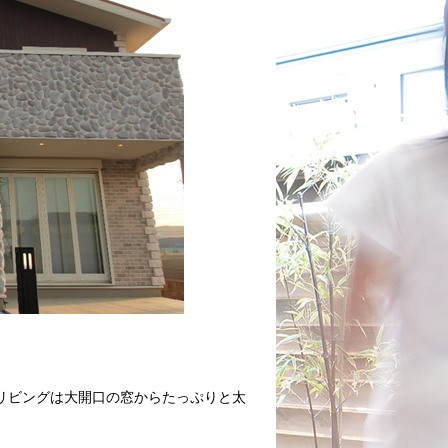
リビングは大開口の窓からたっぷりと太