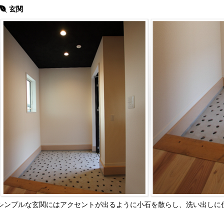
玄関
シンプルな玄関にはアクセントが出るように小石を散らし、洗い出しに