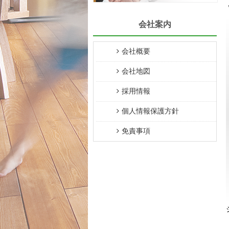
会社案内
会社概要
会社地図
採用情報
個人情報保護方針
免責事項