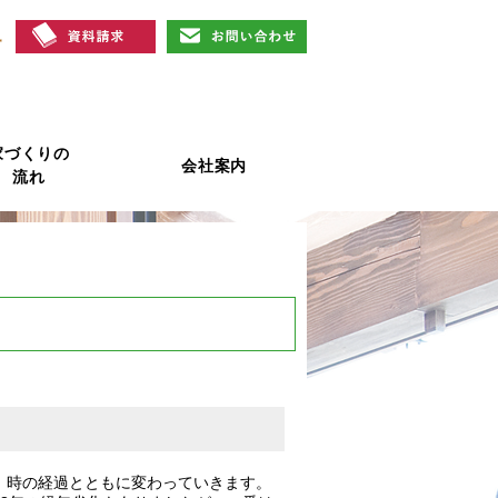
家づくりの
会社案内
流れ
、時の経過とともに変わっていきます。