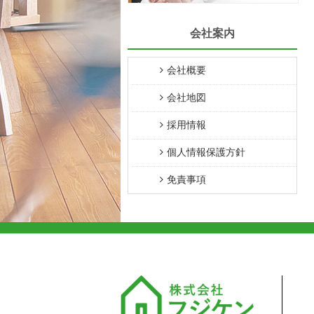
会社案内
会社概要
会社地図
採用情報
個人情報保護方針
免責事項