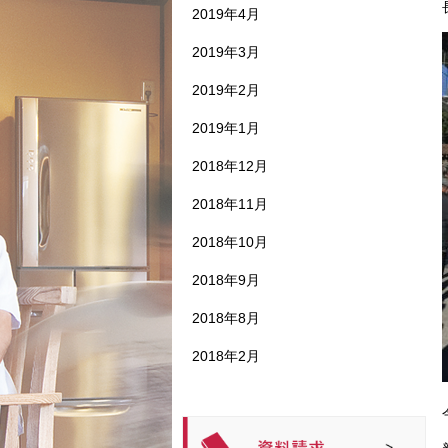
2019年4月
2019年3月
2019年2月
2019年1月
2018年12月
2018年11月
2018年10月
2018年9月
2018年8月
2018年2月