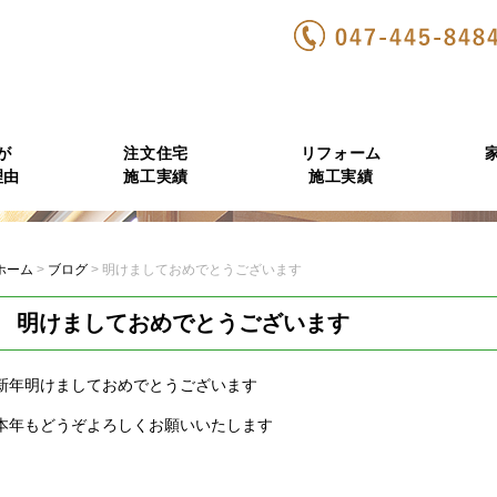
が
注文住宅
リフォーム
理由
施工実績
施工実績
ホーム
>
ブログ
>
明けましておめでとうございます
明けましておめでとうございます
新年明けましておめでとうございます
本年もどうぞよろしくお願いいたします