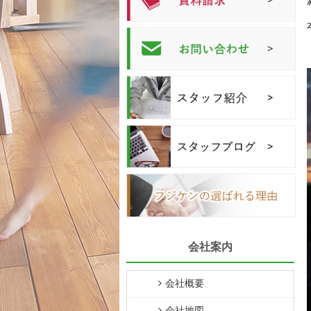
会社案内
会社概要
会社地図