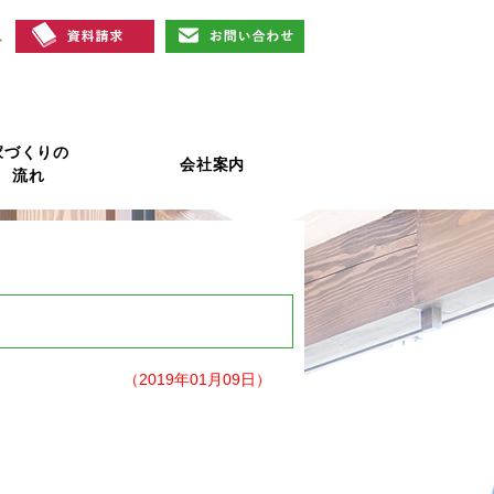
家づくりの
会社案内
流れ
（2019年01月09日）