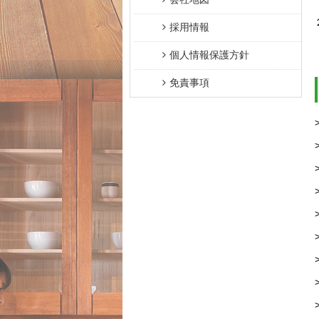
採用情報
個人情報保護方針
免責事項